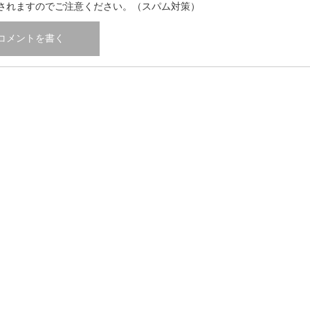
されますのでご注意ください。（スパム対策）