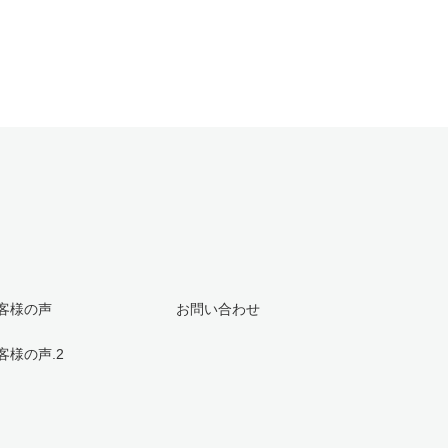
客様の声
お問い合わせ
客様の声.2