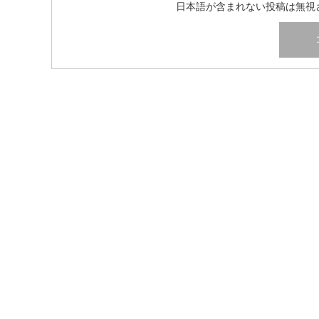
日本語が含まれない投稿は無視