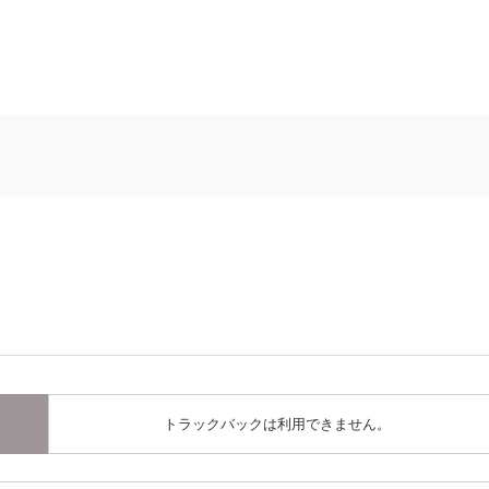
トラックバックは利用できません。