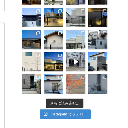
さらに読み込む...
Instagram でフォロー