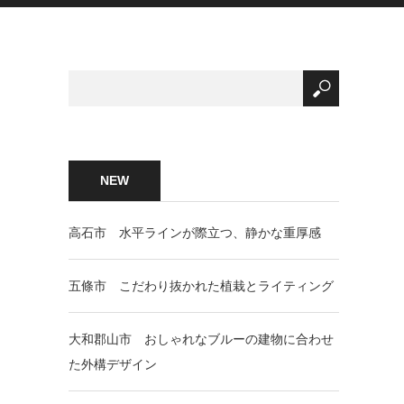
NEW
高石市 水平ラインが際立つ、静かな重厚感
五條市 こだわり抜かれた植栽とライティング
大和郡山市 おしゃれなブルーの建物に合わせ
た外構デザイン