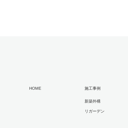
HOME
施工事例
新築外構
リガーデン