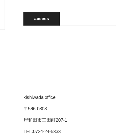
access
kishiwada office
〒596-0808
岸和田市三田町207-1
TEL:0724-24-5333