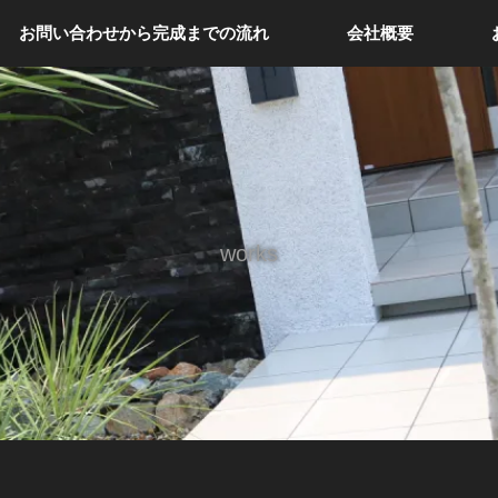
お問い合わせから完成までの流れ
会社概要
works