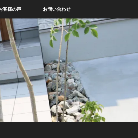
お客様の声
お問い合わせ