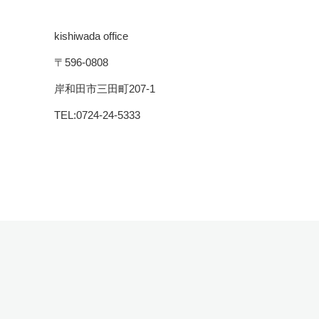
kishiwada office
〒596-0808
岸和田市三田町207-1
TEL:0724-24-5333