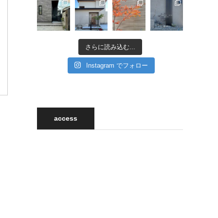
さらに読み込む...
Instagram でフォロー
access