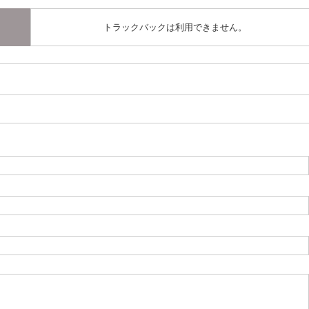
トラックバックは利用できません。