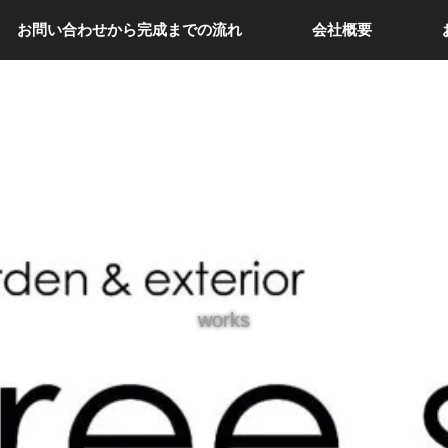
お問い合わせから完成までの流れ
会社概要
works