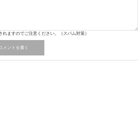
されますのでご注意ください。（スパム対策）