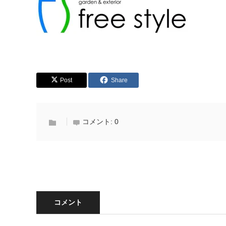
Post
Share
コメント:
0
コメント