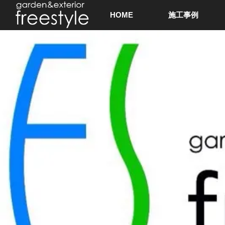
HOME
施工事例