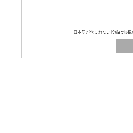
日本語が含まれない投稿は無視