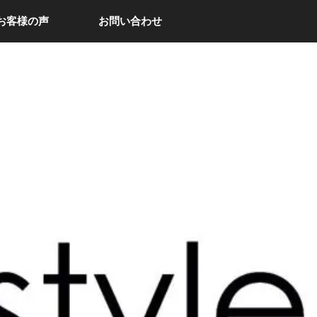
お客様の声
お問い合わせ