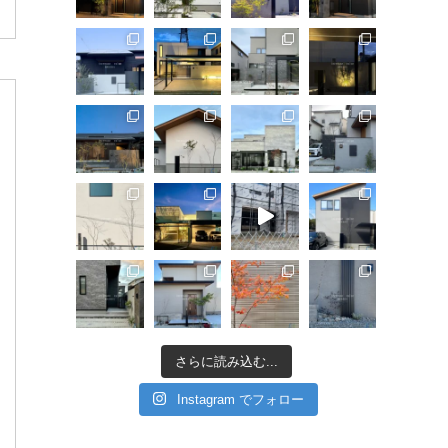
さらに読み込む...
Instagram でフォロー