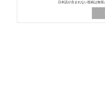
日本語が含まれない投稿は無視