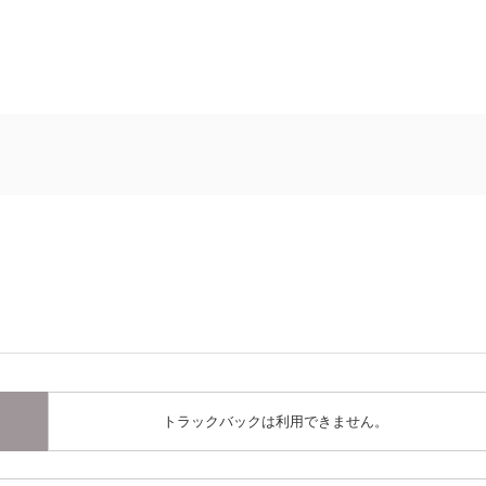
トラックバックは利用できません。