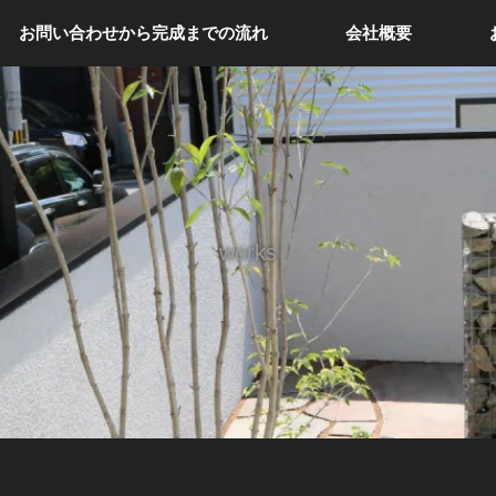
お問い合わせから完成までの流れ
会社概要
works