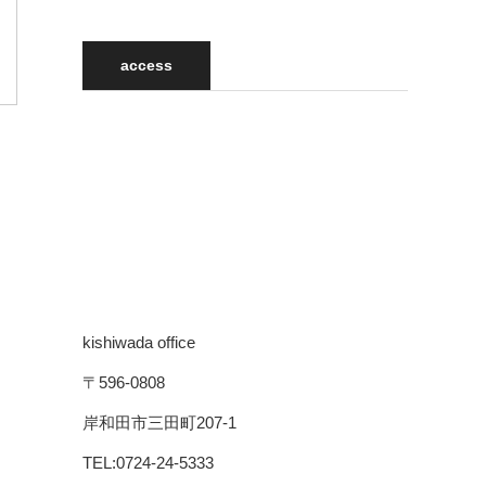
access
kishiwada office
〒596-0808
岸和田市三田町207-1
TEL:0724-24-5333