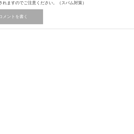
されますのでご注意ください。（スパム対策）