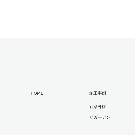
HOME
施工事例
新築外構
リガーデン