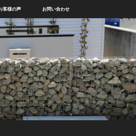
お客様の声
お問い合わせ