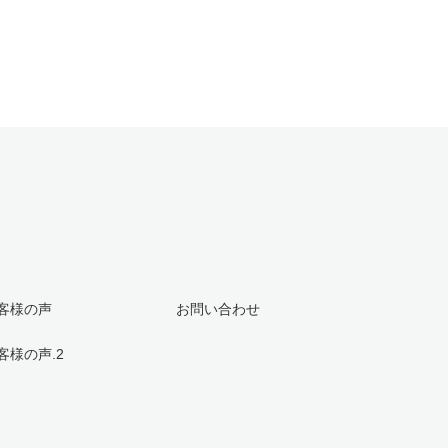
客様の声
お問い合わせ
客様の声.2