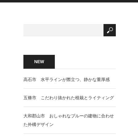
NEW
高石市 水平ラインが際立つ、静かな重厚感
五條市 こだわり抜かれた植栽とライティング
大和郡山市 おしゃれなブルーの建物に合わせ
た外構デザイン