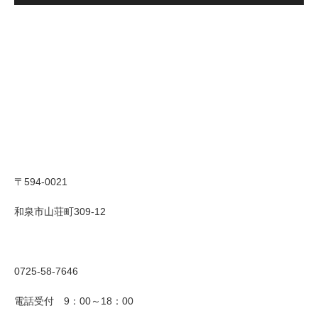
〒594-0021
和泉市山荘町309-12
0725-58-7646
電話受付 9：00～18：00