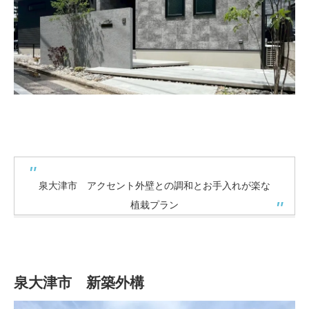
泉大津市 アクセント外壁との調和とお手入れが楽な
植栽プラン
泉大津市 新築外構