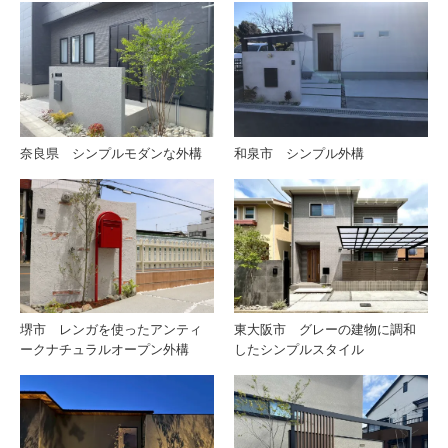
奈良県 シンプルモダンな外構
和泉市 シンプル外構
堺市 レンガを使ったアンティ
東大阪市 グレーの建物に調和
ークナチュラルオープン外構
したシンプルスタイル