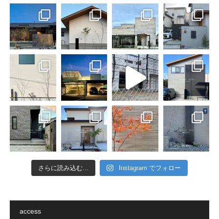
さらに読み込む...
Instagram でフォロー
access