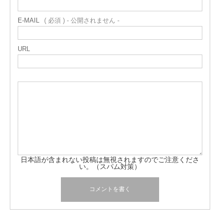
E-MAIL
( 必須 ) - 公開されません -
URL
日本語が含まれない投稿は無視されますのでご注意くださ
い。（スパム対策）