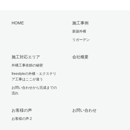
HOME
施工事例
新築外構
リガーデン
施工対応エリア
会社概要
外構工事依頼の秘密
freestyleの外構・エクステリ
ア工事はここが違う
お問い合わせから完成までの
流れ
お客様の声
お問い合わせ
お客様の声.2