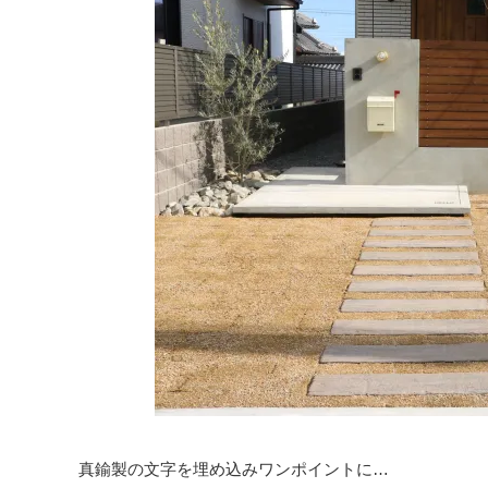
真鍮製の文字を埋め込みワンポイントに…