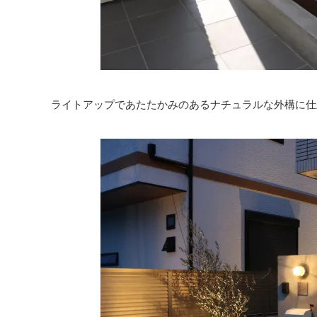
ライトアップであたたかみのあるナチュラルな外構に仕