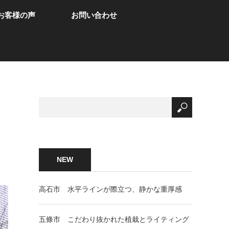
お客様の声
お問い合わせ
NEW
高石市 水平ラインが際立つ、静かな重厚感
五條市 こだわり抜かれた植栽とライティング