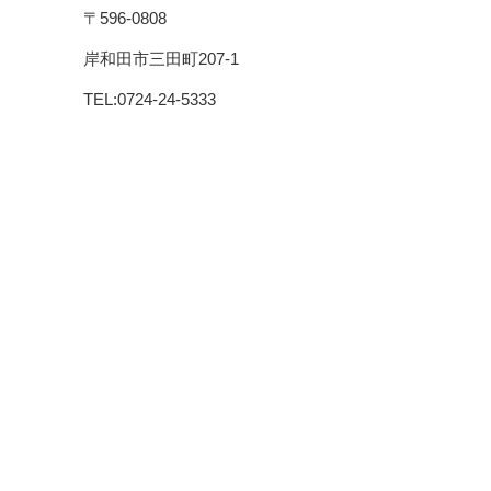
〒596-0808
岸和田市三田町207-1
TEL:0724-24-5333