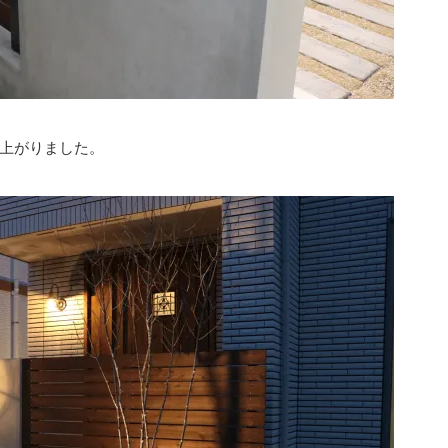
上がりました。