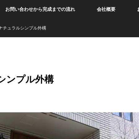
お問い合わせから完成までの流れ
会社概要
ナチュラルシンプル外構
シンプル外構