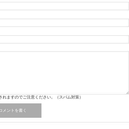
されますのでご注意ください。（スパム対策）