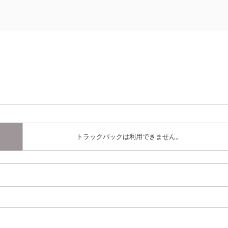
トラックバックは利用できません。