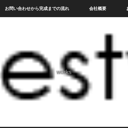
お問い合わせから完成までの流れ
会社概要
works