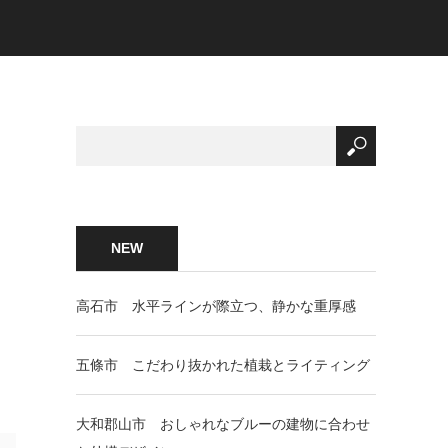
NEW
高石市 水平ラインが際立つ、静かな重厚感
五條市 こだわり抜かれた植栽とライティング
大和郡山市 おしゃれなブルーの建物に合わせ