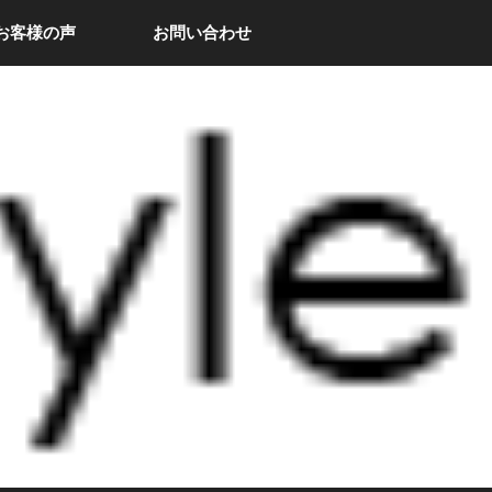
お客様の声
お問い合わせ