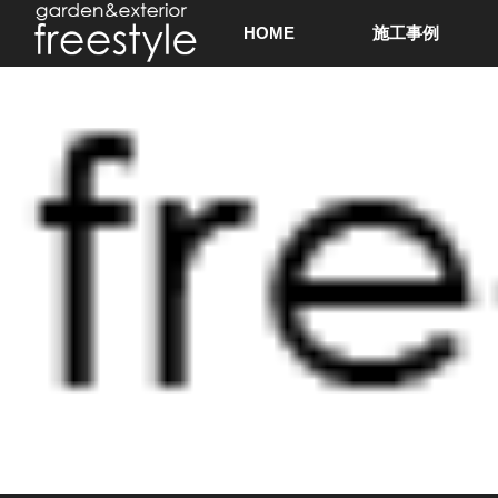
HOME
施工事例