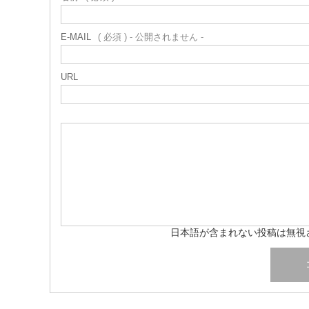
E-MAIL
( 必須 ) - 公開されません -
URL
日本語が含まれない投稿は無視