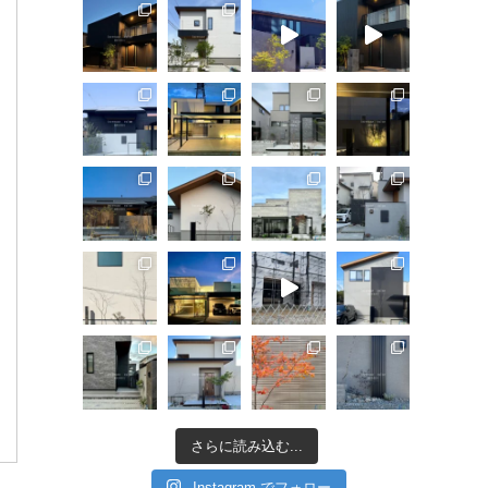
さらに読み込む...
Instagram でフォロー