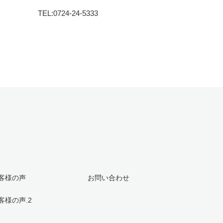
TEL:0724-24-5333
客様の声
お問い合わせ
客様の声.2