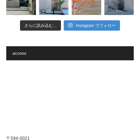
さらに読み込む...
Instagram でフォロー
access
〒594-0021