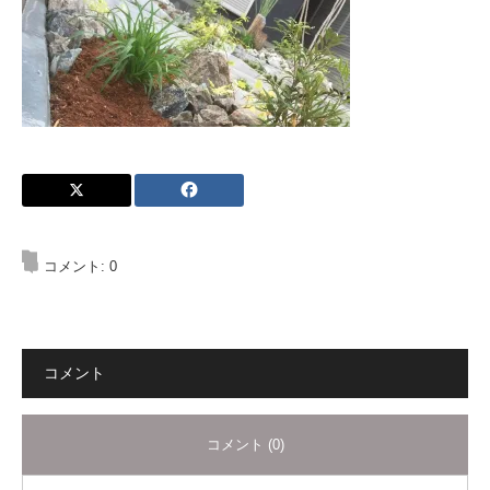
コメント:
0
コメント
コメント (0)