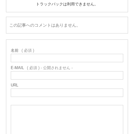
トラックバックは利用できません。
この記事へのコメントはありません。
名前
( 必須 )
E-MAIL
( 必須 ) - 公開されません -
URL