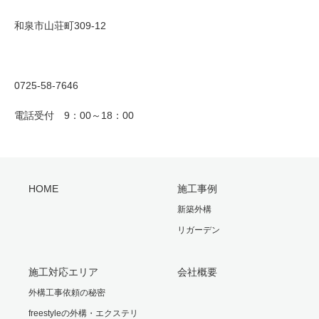
和泉市山荘町309-12
0725-58-7646
電話受付 9：00～18：00
HOME
施工事例
新築外構
リガーデン
施工対応エリア
会社概要
外構工事依頼の秘密
freestyleの外構・エクステリ