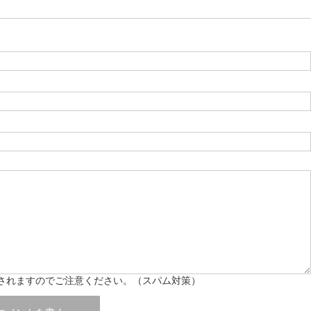
されますのでご注意ください。（スパム対策）