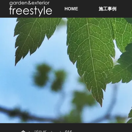
HOME
施工事例
ホーム