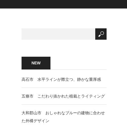
NEW
高石市 水平ラインが際立つ、静かな重厚感
五條市 こだわり抜かれた植栽とライティング
大和郡山市 おしゃれなブルーの建物に合わせ
た外構デザイン