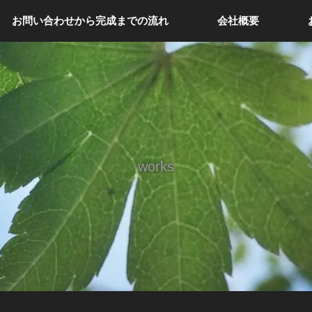
お問い合わせから完成までの流れ
会社概要
works