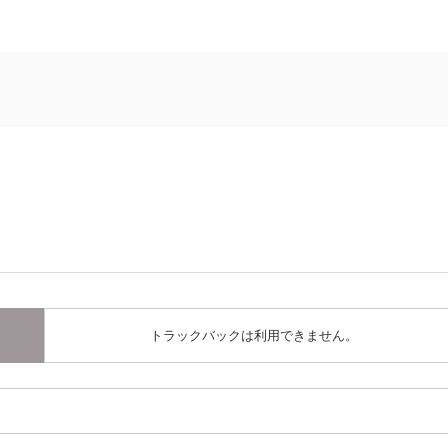
トラックバックは利用できません。