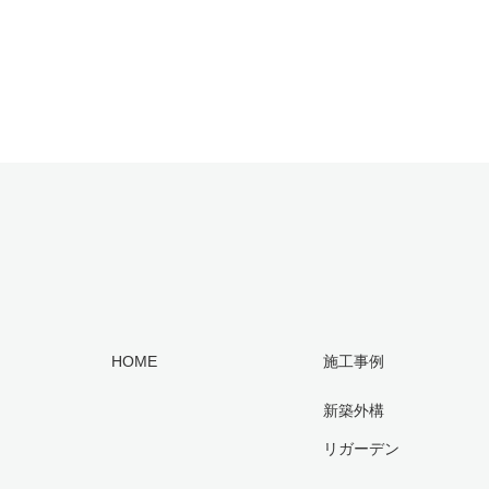
HOME
施工事例
新築外構
リガーデン