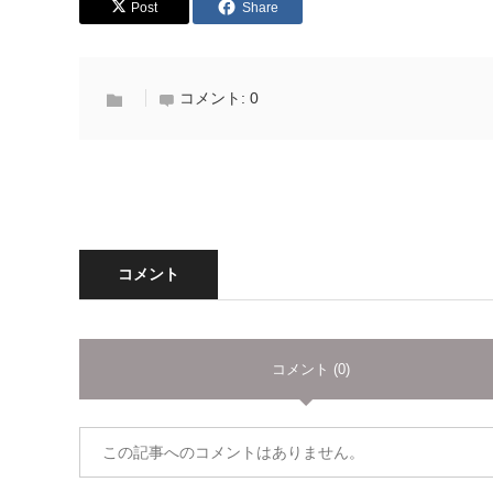
Post
Share
コメント:
0
コメント
コメント (0)
この記事へのコメントはありません。