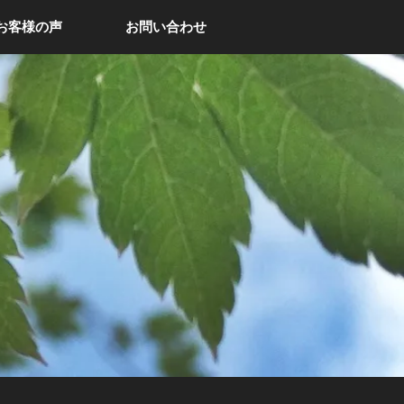
お客様の声
お問い合わせ