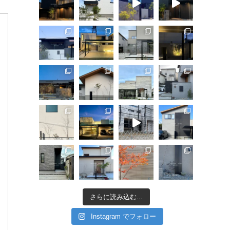
さらに読み込む...
Instagram でフォロー