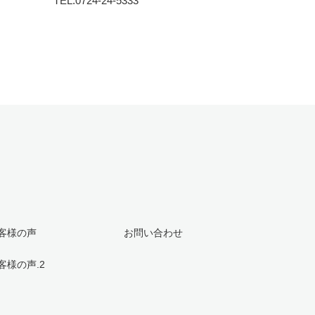
TEL:0724-24-5333
客様の声
お問い合わせ
客様の声.2