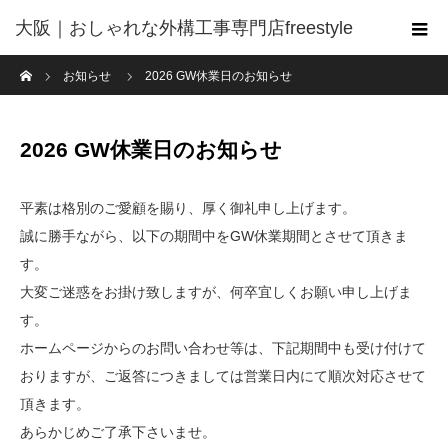
大阪｜おしゃれな外構工事専門店freestyle
ホーム
お知らせ
2026 GW休業日のお知らせ
2026 GW休業日のお知らせ
平素は格別のご愛顧を賜り、厚く御礼申し上げます。
誠に勝手ながら、以下の期間中をGW休業期間とさせて頂きま
す。
大変ご迷惑をお掛け致しますが、何卒宜しくお願い申し上げま
す。
ホームページからのお問い合わせ等は、下記期間中も受け付けて
おりますが、ご返答につきましては営業日内にて順次対応させて
頂きます。
あらかじめご了承下さいませ。