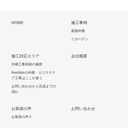
HOME
施工事例
新築外構
リガーデン
施工対応エリア
会社概要
外構工事依頼の秘密
freestyleの外構・エクステリ
ア工事はここが違う
お問い合わせから完成までの
流れ
お客様の声
お問い合わせ
お客様の声.2