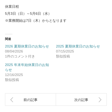
休業日程
5月3日（日）～5月6日（水）
※業務開始は7日（木）からとなります
関連
2026 夏期休業日のお知らせ
2025 夏期休業日のお知らせ
08/04/2026
07/15/2025
1件のコメント付き
類似投稿
2025 年末年始休業日のお知
らせ
12/16/2025
類似投稿
前の記事
次の記事